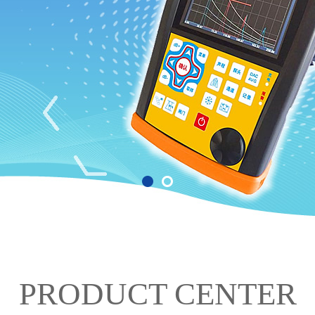
PRODUCT CENTER