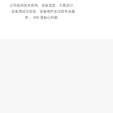
公司提供技术咨询、设备选型、方案设计、
设备调试与安装、设备维护全过程专业服
务， 360 度贴心到家。