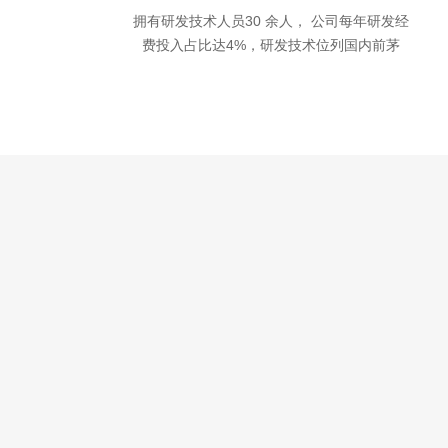
拥有研发技术人员30 余人， 公司每年研发经
费投入占比达4%，研发技术位列国内前茅