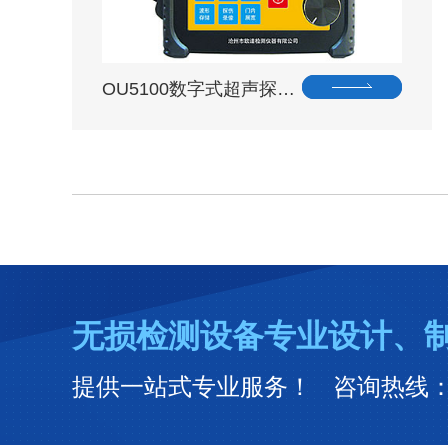
OU5100数字式超声探…
无损检测设备专业设计、
提供一站式专业服务！ 咨询热线：031