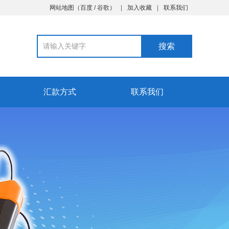
网站地图
（
百度
/
谷歌
）
加入收藏
联系我们
汇款方式
联系我们