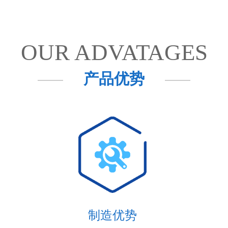
OUR ADVATAGES
产品优势
制造优势