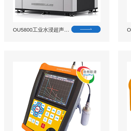
OU5800工业水浸超声…