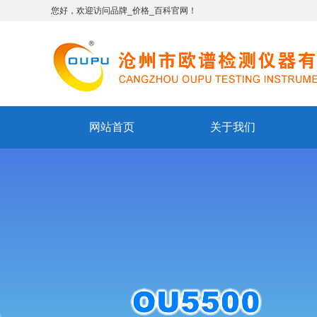
您好，欢迎访问品牌_价格_百科官网！
网站首页
关于我们