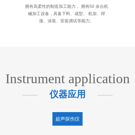
拥有高柔性的制造加工能力， 拥有50 余台机
械加工设备，具备下料、成型、 机加、焊
接、涂装、安装调试等能力。
Instrument application
仪器应用
超声探伤仪