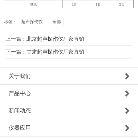
电池
1套
1套
2套
超声探伤仪
全部
标签：
上一篇：北京超声探伤仪厂家直销
下一篇：甘肃超声探伤仪厂家直销
关于我们
产品中心
新闻动态
仪器应用